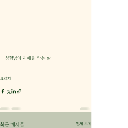
성령님의 지배를 받는 삶
요약지
전체 보기
최근 게시물