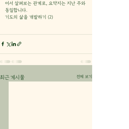
어서 살펴보는 관계로, 요약지는 지난 주와 
동일합니다.
기도의 삶을 개발하기 (2)
전체 보기
최근 게시물