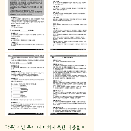
각주] 지난 주에 다 마치지 못한 내용을 이