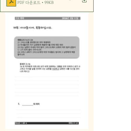
PDF 다운로드 • 99KB