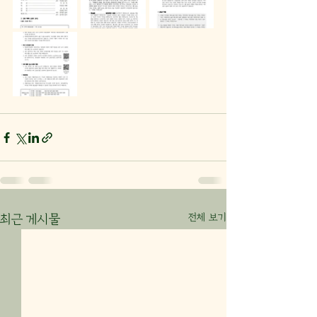
전체 보기
최근 게시물