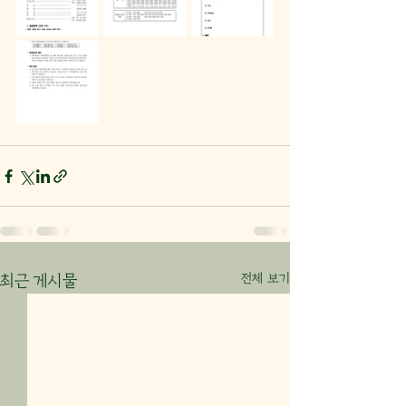
전체 보기
최근 게시물