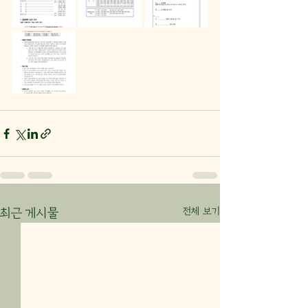
전체 보기
최근 게시물