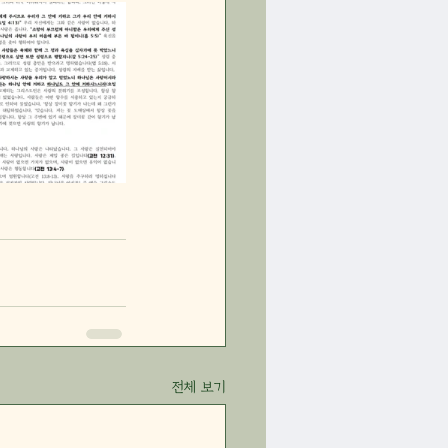
전체 보기