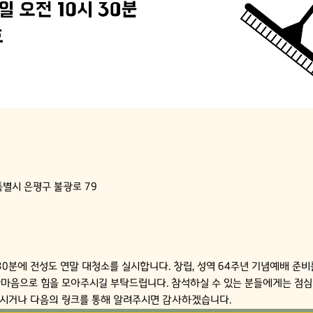
특별시 은평구 불광로 79
시30분에 전성도 연말 대청소를 실시합니다. 창립, 성역 64주년 기념예배 준
한마음으로 힘을 모아주시길 부탁드립니다. 참석하실 수 있는 분들에게는 점심
시거나 다음의 링크를 통해 알려주시면 감사하겠습니다.