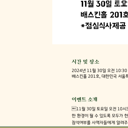
시간 및 장소
2024년 11월 30일 오전 10:30
배스킨홀 201호, 대한민국 서울
이벤트 소개
11월 30일 토요일 오전 10
한 환경이 될 수 있도록 모두가 
참석여부를 사역자들에게 알려주