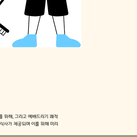
비를 위해, 그리고 예배드리기 쾌적
식사가 제공되며 이를 위해 미리 