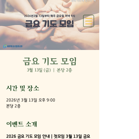
금요 기도 모임
3월 13일 (금)
  |  
본당 2층
시간 및 장소
2026년 3월 13일 오후 9:00
본당 2층
이벤트 소개
2026 금요 기도 모임 안내 | 첫모임 3월 13일 금요