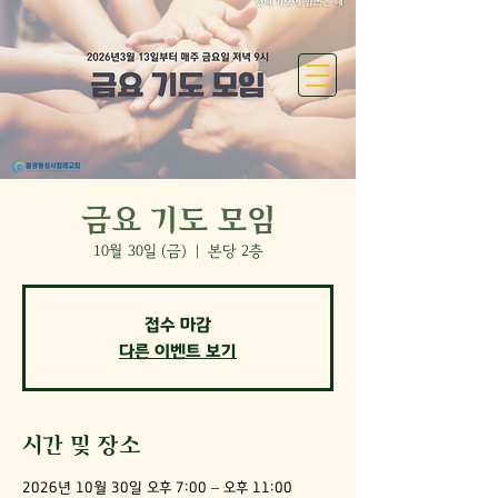
금요 기도 모임
10월 30일 (금)
  |  
본당 2층
접수 마감
다른 이벤트 보기
시간 및 장소
2026년 10월 30일 오후 7:00 – 오후 11:00