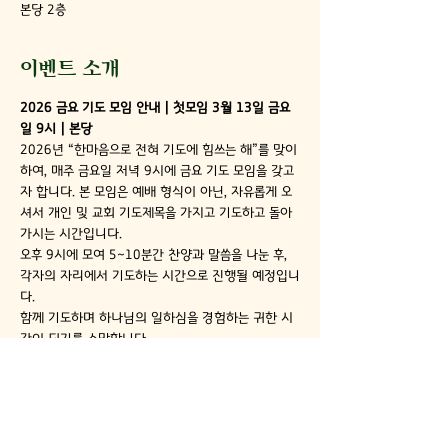
본당 2층
이벤트 소개
2026 금요 기도 모임 안내 | 첫모임 3월 13일 금요
일 9시 | 본당 
2026년 “한마음으로 전혀 기도에 힘쓰는 해”를 맞이
하여, 매주 금요일 저녁 9시에 금요 기도 모임을 갖고
자 합니다. 본 모임은 예배 형식이 아닌, 자유롭게 오
셔서 개인 및 교회 기도제목을 가지고 기도하고 돌아
가시는 시간입니다.
오후 9시에 모여 5~10분간 찬양과 말씀을 나눈 후, 
각자의 자리에서 기도하는 시간으로 진행될 예정입니
다.
함께 기도하며 하나님의 일하심을 경험하는 귀한 시
간이 되기를 소망합니다.
불광동성서침례교회