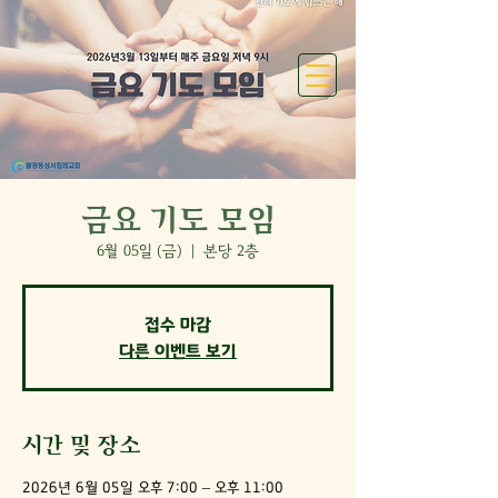
금요 기도 모임
6월 05일 (금)
  |  
본당 2층
접수 마감
다른 이벤트 보기
시간 및 장소
2026년 6월 05일 오후 7:00 – 오후 11:00