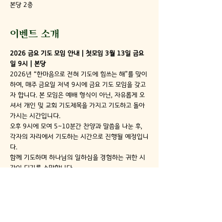
본당 2층
이벤트 소개
2026 금요 기도 모임 안내 | 첫모임 3월 13일 금요
일 9시 | 본당 
2026년 “한마음으로 전혀 기도에 힘쓰는 해”를 맞이
하여, 매주 금요일 저녁 9시에 금요 기도 모임을 갖고
자 합니다. 본 모임은 예배 형식이 아닌, 자유롭게 오
셔서 개인 및 교회 기도제목을 가지고 기도하고 돌아
가시는 시간입니다.
오후 9시에 모여 5~10분간 찬양과 말씀을 나눈 후, 
각자의 자리에서 기도하는 시간으로 진행될 예정입니
다.
함께 기도하며 하나님의 일하심을 경험하는 귀한 시
간이 되기를 소망합니다.
불광동성서침례교회