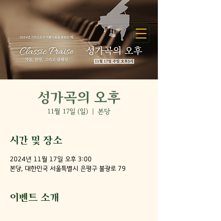
성가곡의 오후
11월 17일 (일)
  |  
본당
시간 및 장소
2024년 11월 17일 오후 3:00
본당, 대한민국 서울특별시 은평구 불광로 79
이벤트 소개