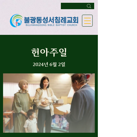
헌아주일
2024년 6월 2일