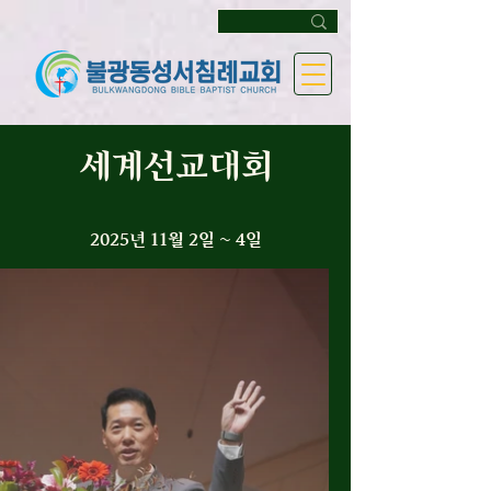
세계선교대회
2025년 11월 2일 ~ 4일