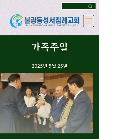
가족주일
2025년 5월 25일