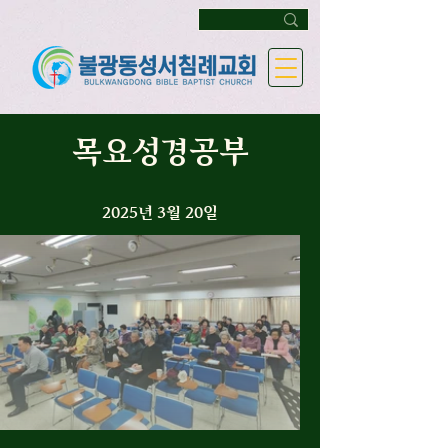
목요성경공부
2025년 3월 20일